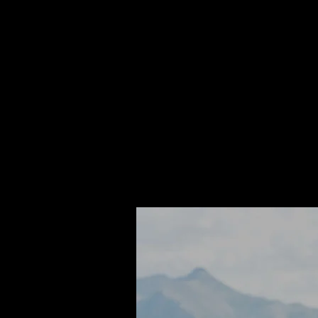
Skip to main content