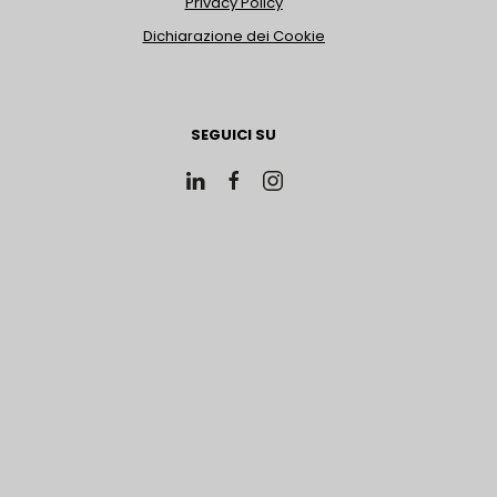
Privacy Policy
Dichiarazione dei Cookie
SEGUICI SU