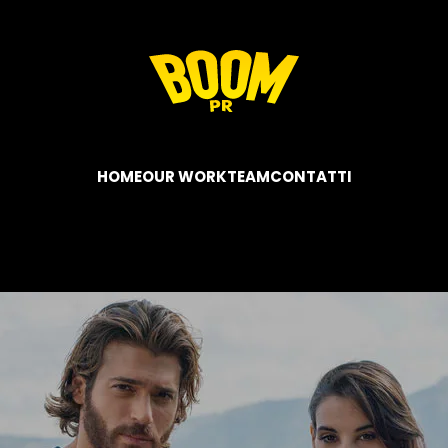
HOME
OUR WORK
TEAM
CONTATTI