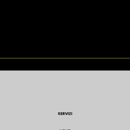
SERVIZI