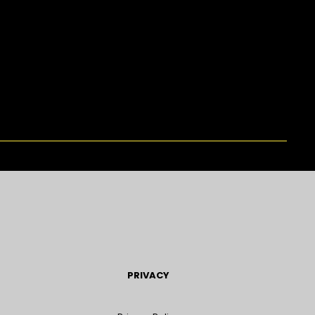
PRIVACY