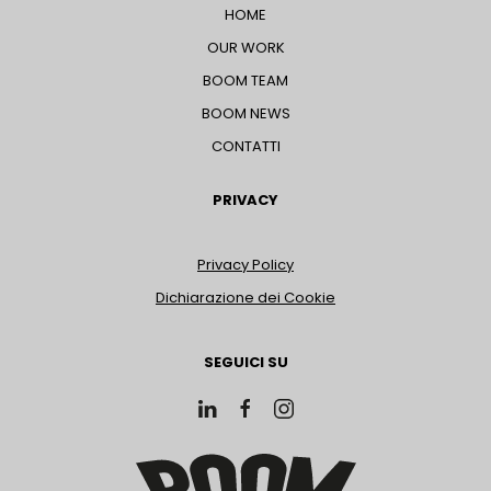
HOME
OUR WORK
BOOM TEAM
BOOM NEWS
CONTATTI
PRIVACY
Privacy Policy
Dichiarazione dei Cookie
SEGUICI SU