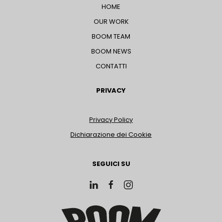
HOME
OUR WORK
BOOM TEAM
BOOM NEWS
CONTATTI
PRIVACY
Privacy Policy
Dichiarazione dei Cookie
SEGUICI SU