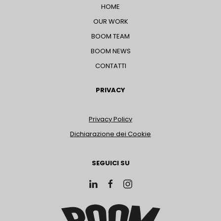
HOME
OUR WORK
BOOM TEAM
BOOM NEWS
CONTATTI
PRIVACY
Privacy Policy
Dichiarazione dei Cookie
SEGUICI SU