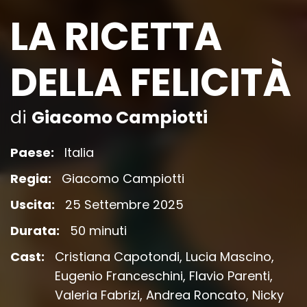
LA RICETTA
DELLA FELICITÀ
di
Giacomo Campiotti
Paese:
Italia
Regia:
Giacomo Campiotti
Uscita:
25 Settembre 2025
Durata:
50 minuti
Cast:
Cristiana Capotondi, Lucia Mascino,
Eugenio Franceschini, Flavio Parenti,
Valeria Fabrizi, Andrea Roncato, Nicky