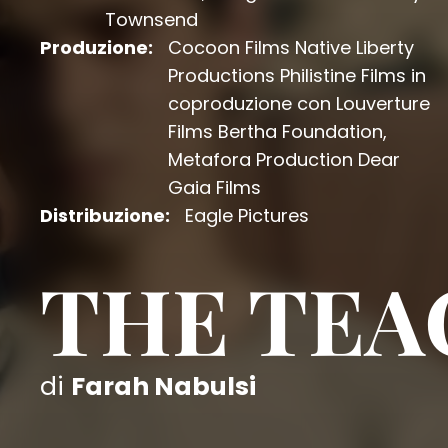
Townsend
Produzione:
Cocoon Films Native Liberty
Productions Philistine Films in
coproduzione con Louverture
Films Bertha Foundation,
Metafora Production Dear
Gaia Films
Distribuzione:
Eagle Pictures
THE TEA
di
Farah Nabulsi