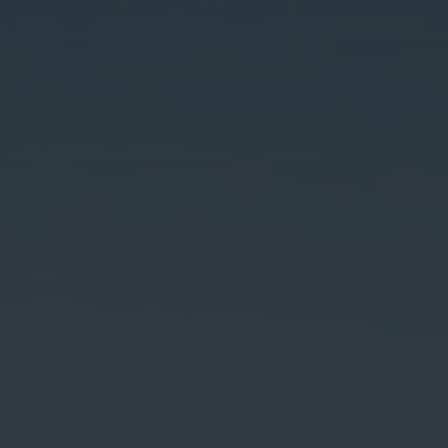
Skip to main content