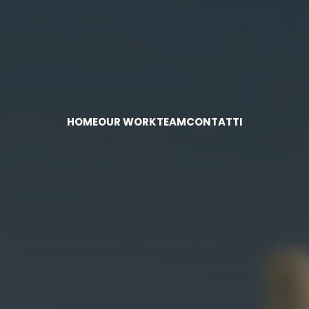
HOME
OUR WORK
TEAM
CONTATTI