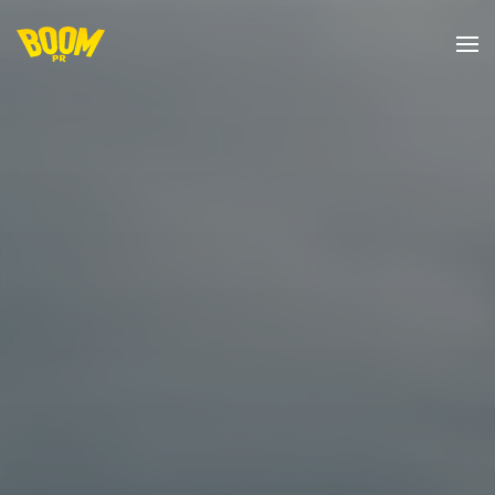
Skip to main content