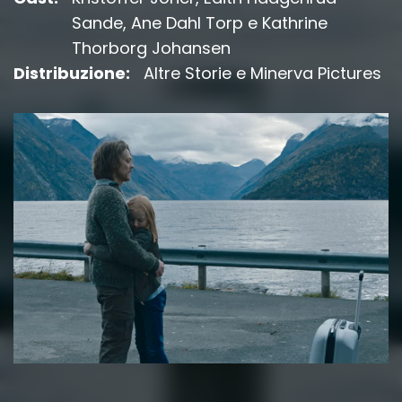
Sande, Ane Dahl Torp e Kathrine
Thorborg Johansen
Distribuzione:
Altre Storie e Minerva Pictures