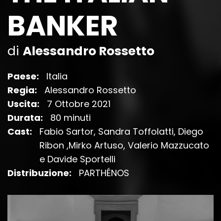
BANKER
di
Alessandro Rossetto
Paese:
Italia
Regia:
Alessandro Rossetto
Uscita:
7 Ottobre 2021
Durata:
80 minuti
Cast:
Fabio Sartor, Sandra Toffolatti, Diego
Ribon ,Mirko Artuso, Valerio Mazzucato
e Davide Sportelli
Distribuzione:
PARTHÉNOS