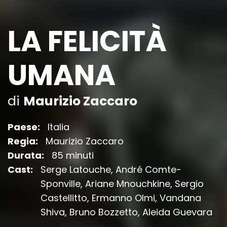
LA FELICITÀ
UMANA
di
Maurizio Zaccaro
Paese:
Italia
Regia:
Maurizio Zaccaro
Durata:
85 minuti
Cast:
Serge Latouche, André Comte-
Sponville, Ariane Mnouchkine, Sergio
Castellitto, Ermanno Olmi, Vandana
Shiva, Bruno Bozzetto, Aleida Guevara