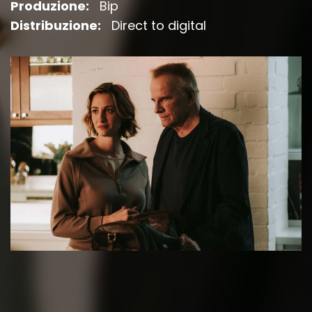
Produzione:
Bip
Distribuzione:
Direct to digital