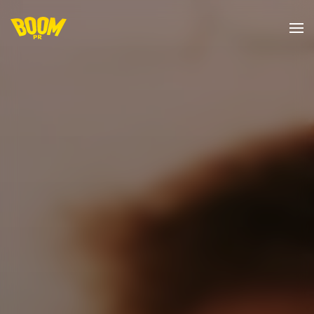
Skip to main content