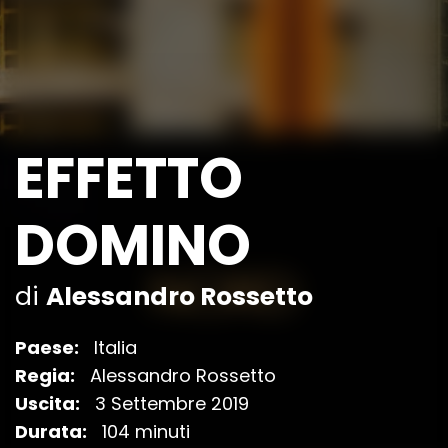
EFFETTO
DOMINO
di
Alessandro Rossetto
Paese:
Italia
Regia:
Alessandro Rossetto
Uscita:
3 Settembre 2019
Durata:
104 minuti