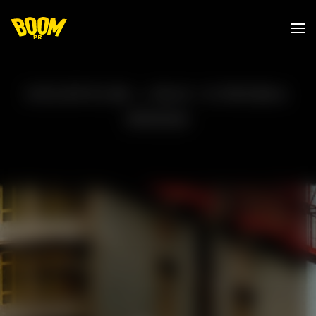
Skip to main content