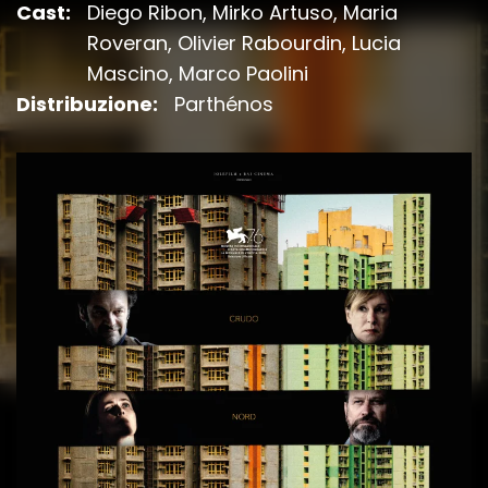
Cast:
Diego Ribon, Mirko Artuso, Maria
Roveran, Olivier Rabourdin, Lucia
Mascino, Marco Paolini
Distribuzione:
Parthénos