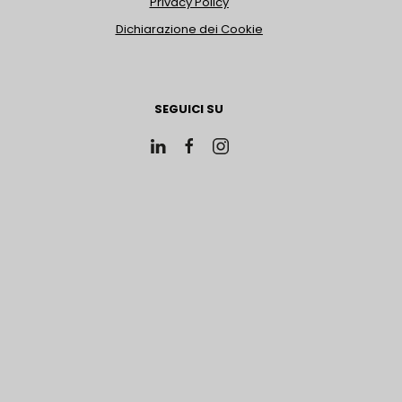
Privacy Policy
Dichiarazione dei Cookie
SEGUICI SU