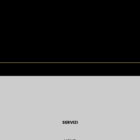
SERVIZI