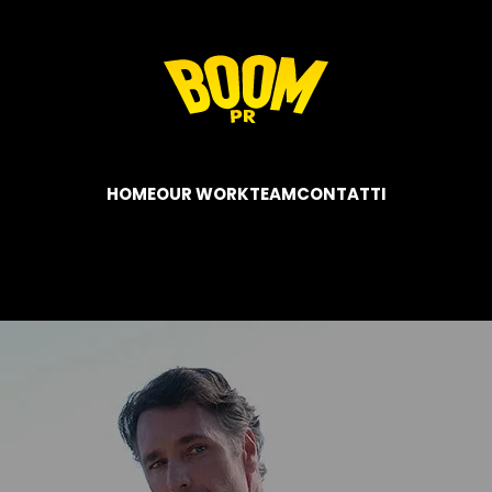
HOME
OUR WORK
TEAM
CONTATTI