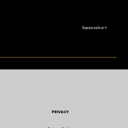
Successivo
PRIVACY